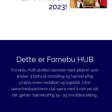
2023!
Dette er Fornebu HUB
Fornebu HUB utvikles sammen med aktører som
ønsker å bidra til omstilling og bærekraftig
praksis innen mobilitet og logistikk. Våre
samarbeidspartnere skal være med å vise vei når
det gjelder bærekraftig by- og områdeutvikling.