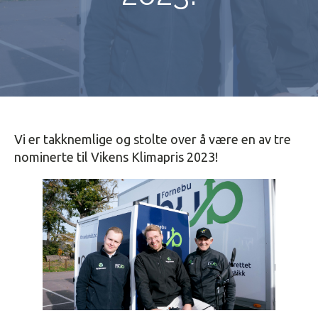
Vi er takknemlige og stolte over å være en av tre
nominerte til Vikens Klimapris 2023!